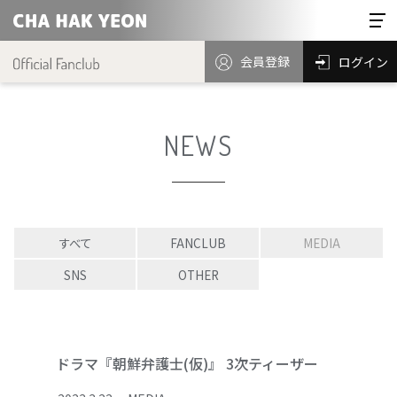
会員登録
ログイン
NEWS
すべて
FANCLUB
MEDIA
SNS
OTHER
ドラマ『朝鮮弁護士(仮)』 3次ティーザー