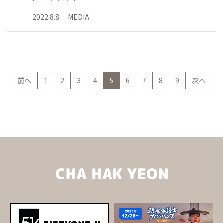
2022
.
8
.
8
MEDIA
(current)
前へ
1
2
3
4
5
6
7
8
9
次へ