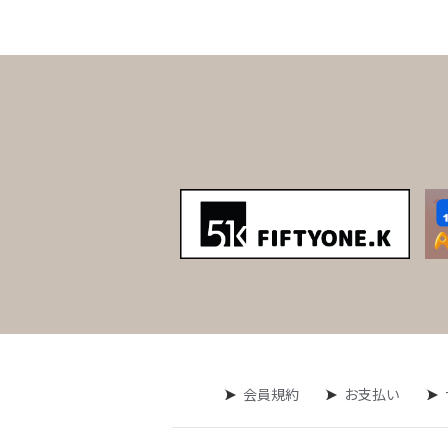
会員規約
お支払い