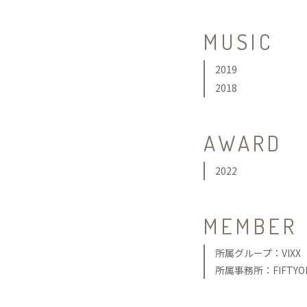
MUSIC
2019
2018
AWARD
2022
MEMBER
所属グループ：VIXX
所属事務所：FIFTYON