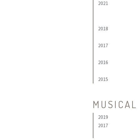
2021
2018
2017
2016
2015
MUSICAL
2019
2017