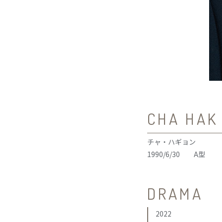
CHA HAK
チャ・ハギョン
1990/6/30 A型
DRAMA
2022