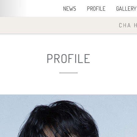
NEWS
PROFILE
GALLERY
PROFILE