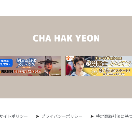
サイトポリシー
プライバシーポリシー
特定商取引法に基