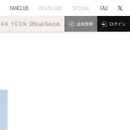
FANCLUB
DOWNLOAD
SPECIAL
FAQ
ログイン
会員登録