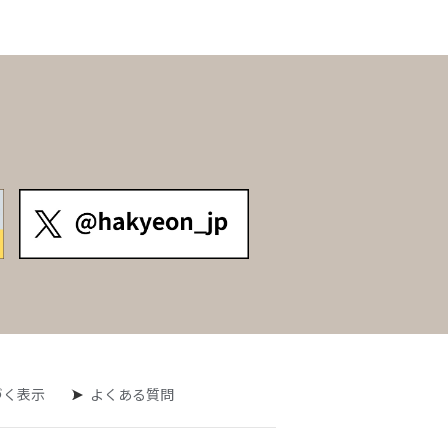
づく表示
よくある質問