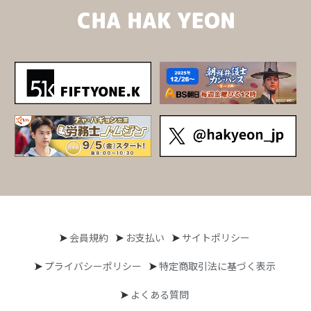
会員規約
お支払い
サイトポリシー
プライバシーポリシー
特定商取引法に基づく表示
よくある質問