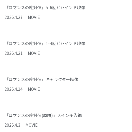
『ロマンスの絶対値』5-6話ビハインド映像
2026
.
4
.
27
MOVIE
『ロマンスの絶対値』1-4話ビハインド映像
2026
.
4
.
21
MOVIE
『ロマンスの絶対値』キャラクター映像
2026
.
4
.
14
MOVIE
『ロマンスの絶対値(原題)』メイン予告編
2026
.
4
.
3
MOVIE