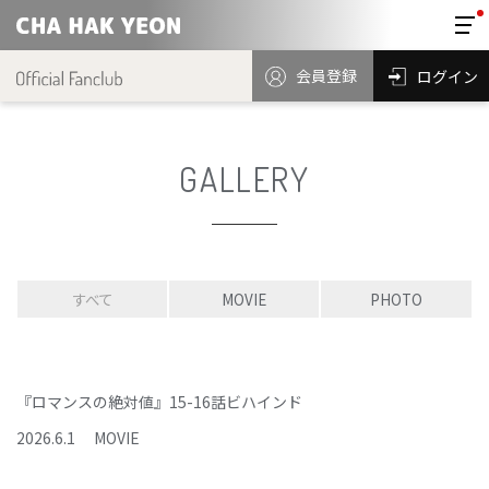
会員登録
ログイン
GALLERY
すべて
MOVIE
PHOTO
『ロマンスの絶対値』15-16話ビハインド
2026
.
6
.
1
MOVIE