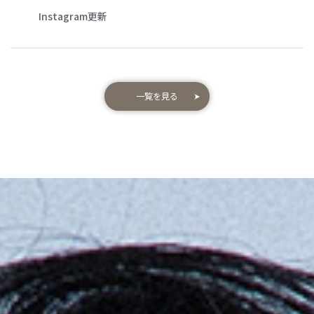
Instagram更新
一覧を見る