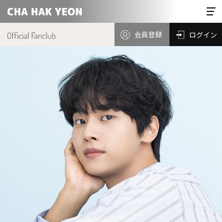
会員登録
ログイン