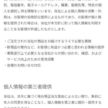
別、電話番号、電子メールアドレス、職業、勤務先等、特定の個
人を識別し得る情報をいいます。当社による個人情報の収集・利
用は、お客様の自発的な提供によるものであり、お客様が個人情
報を提供された場合は、当社が本方針に則って個人情報を利用す
ることをお客様が許諾したものとします。
・ご注文された当社の商品をお届けするうえで必要な業務
・新商品の案内など、お客様に有益かつ必要と思われる情報の提供
・業務遂行上で必要となる当社からの問い合わせ、確認、および
サービス向上のための意見収集
・各種のお問い合せ対応
個人情報の第三者提供
当社は、法令に基づく場合等正当な理由によらない限り、事前に
本人の同意を得ることなく、個人情報を第三者に開示・提供する