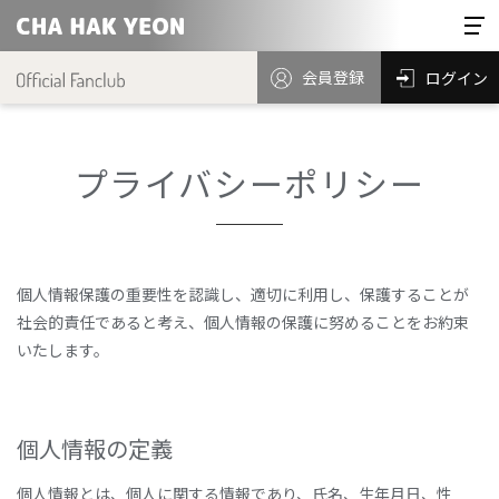
会員登録
ログイン
プライバシーポリシー
個人情報保護の重要性を認識し、適切に利用し、保護することが
社会的責任であると考え、個人情報の保護に努めることをお約束
いたします。
個人情報の定義
個人情報とは、個人に関する情報であり、氏名、生年月日、性