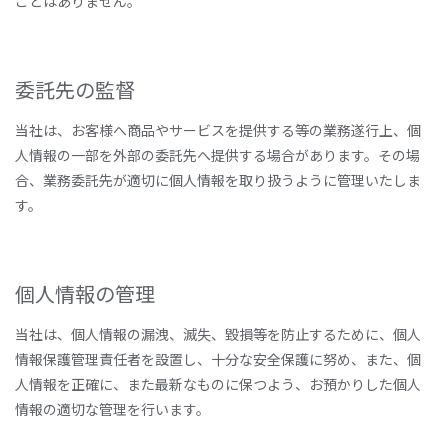
ことはありません。
委託先の監督
当社は、お客様へ商品やサービスを提供する等の業務遂行上、個
人情報の一部を外部の委託先へ提供する場合があります。その場
合、業務委託先が適切に個人情報を取り扱うように管理いたしま
す。
個人情報の管理
当社は、個人情報の漏洩、滅失、毀損等を防止するために、個人
情報保護管理責任者を設置し、十分な安全保護に努め、また、個
人情報を正確に、また最新なものに保つよう、お預かりした個人
情報の適切な管理を行います。