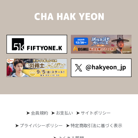
会員規約
お支払い
サイトポリシー
プライバシーポリシー
特定商取引法に基づく表示