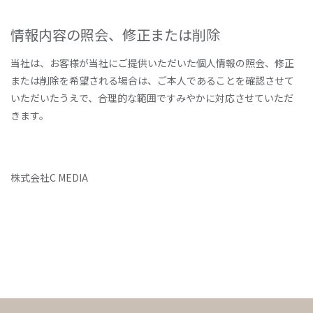
情報内容の照会、修正または削除
当社は、お客様が当社にご提供いただいた個人情報の照会、修正
または削除を希望される場合は、ご本人であることを確認させて
いただいたうえで、合理的な範囲ですみやかに対応させていただ
きます。
株式会社C MEDIA