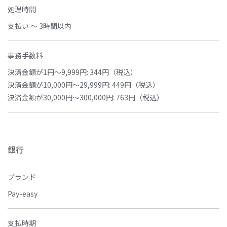
処理時間
支払い ～ 3時間以内
事務手数料
決済金額が1円～9,999円: 344円（税込）
決済金額が10,000円～29,999円: 449円（税込）
決済金額が30,000円～300,000円: 763円（税込）
銀行
ブランド
Pay-easy
支払時期