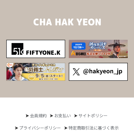
会員規約
お支払い
サイトポリシー
プライバシーポリシー
特定商取引法に基づく表示