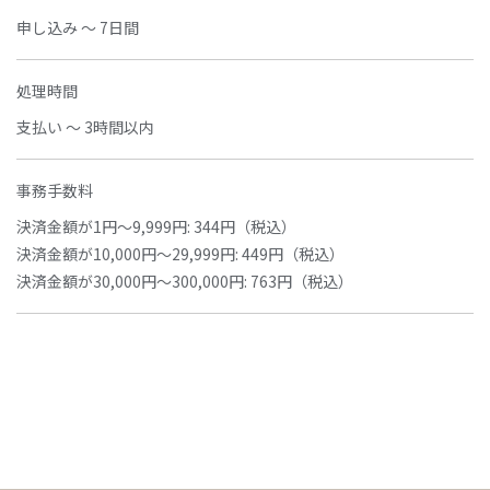
申し込み ～ 7日間
処理時間
支払い ～ 3時間以内
事務手数料
決済金額が1円～9,999円: 344円（税込）
決済金額が10,000円～29,999円: 449円（税込）
決済金額が30,000円～300,000円: 763円（税込）