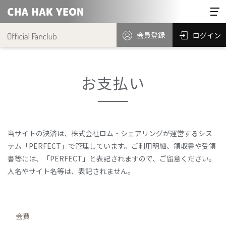
会員登録
ログイン
お支払い
当サイトの決済は、株式会社ロム・シェアリングが運営するシス
テム「PERFECT」で管理しています。ご利用明細、領収書や受領
書等には、「PERFECT」と表記されますので、ご留意ください。
人名やサイト名等は、表記されません。
会費