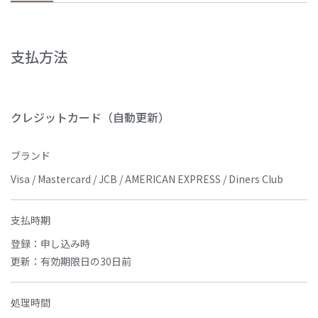
支払方法
クレジットカード（自動更新）
ブランド
Visa / Mastercard / JCB / AMERICAN EXPRESS / Diners Club
支払時期
登録：申し込み時
更新：有効期限日の30日前
処理時間