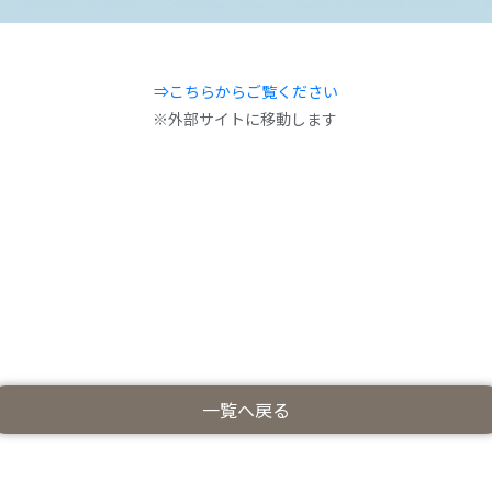
⇒こちらからご覧ください
※外部サイトに移動します
一覧へ戻る