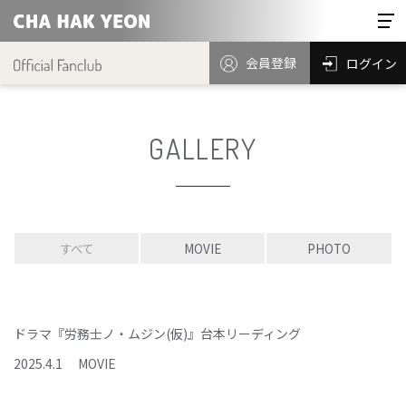
会員登録
ログイン
GALLERY
すべて
MOVIE
PHOTO
ドラマ『労務士ノ・ムジン(仮)』台本リーディング
2025
.
4
.
1
MOVIE