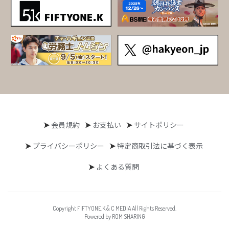
会員規約
お支払い
サイトポリシー
プライバシーポリシー
特定商取引法に基づく表示
よくある質問
Copyright FIFTYONE.K & C MEDIA All Rights Reserved.
Powered by ROM SHARING