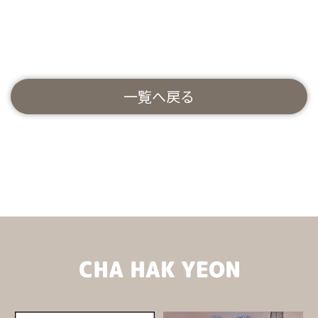
一覧へ戻る