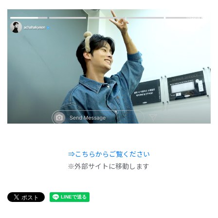
⇒こちらからご覧ください
※外部サイトに移動します