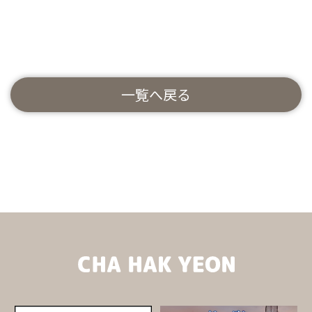
一覧へ戻る