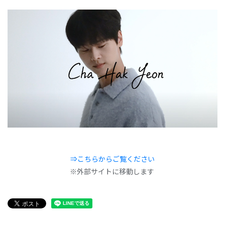
⇒こちらからご覧ください
※外部サイトに移動します