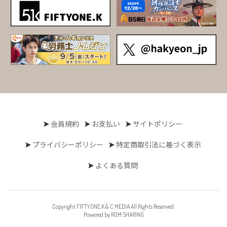
会員規約
お支払い
サイトポリシー
プライバシーポリシー
特定商取引法に基づく表示
よくある質問
Copyright FIFTYONE.K & C MEDIA All Rights Reserved.
Powered by ROM SHARING