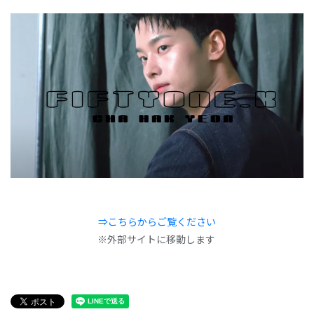
⇒こちらからご覧ください
※外部サイトに移動します