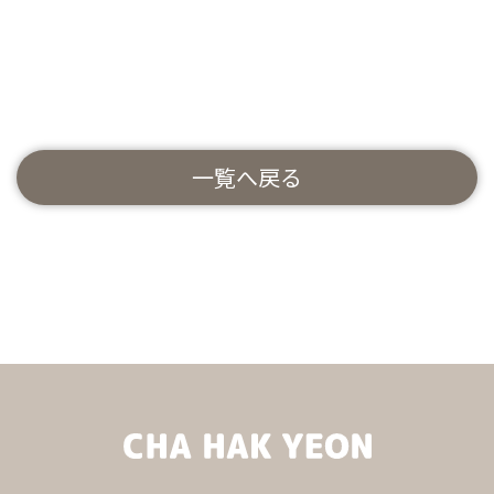
一覧へ戻る