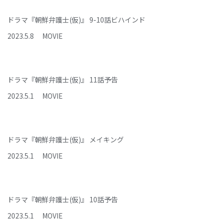
ドラマ『朝鮮弁護士(仮)』 9-10話ビハインド
2023
.
5
.
8
MOVIE
ドラマ『朝鮮弁護士(仮)』 11話予告
2023
.
5
.
1
MOVIE
ドラマ『朝鮮弁護士(仮)』 メイキング
2023
.
5
.
1
MOVIE
ドラマ『朝鮮弁護士(仮)』 10話予告
2023
.
5
.
1
MOVIE