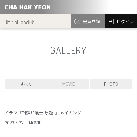
会員登録
ログイン
GALLERY
すべて
MOVIE
PHOTO
ドラマ『朝鮮弁護士(原題)』 メイキング
2023
.
5
.
22
MOVIE