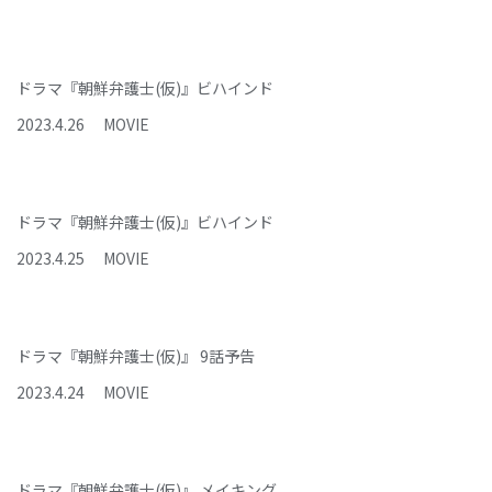
ドラマ『朝鮮弁護士(仮)』ビハインド
2023
.
4
.
26
MOVIE
ドラマ『朝鮮弁護士(仮)』ビハインド
2023
.
4
.
25
MOVIE
ドラマ『朝鮮弁護士(仮)』 9話予告
2023
.
4
.
24
MOVIE
ドラマ『朝鮮弁護士(仮)』 メイキング