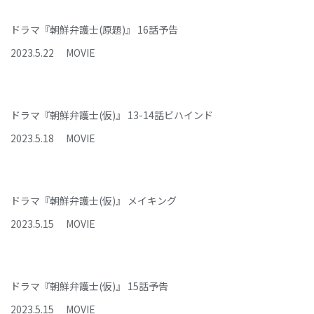
ドラマ『朝鮮弁護士(原題)』 16話予告
2023
.
5
.
22
MOVIE
ドラマ『朝鮮弁護士(仮)』 13-14話ビハインド
2023
.
5
.
18
MOVIE
ドラマ『朝鮮弁護士(仮)』 メイキング
2023
.
5
.
15
MOVIE
ドラマ『朝鮮弁護士(仮)』 15話予告
2023
.
5
.
15
MOVIE