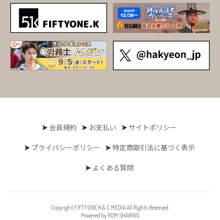
会員規約
お支払い
サイトポリシー
プライバシーポリシー
特定商取引法に基づく表示
よくある質問
Copyright FIFTYONE.K & C MEDIA All Rights Reserved.
Powered by ROM SHARING