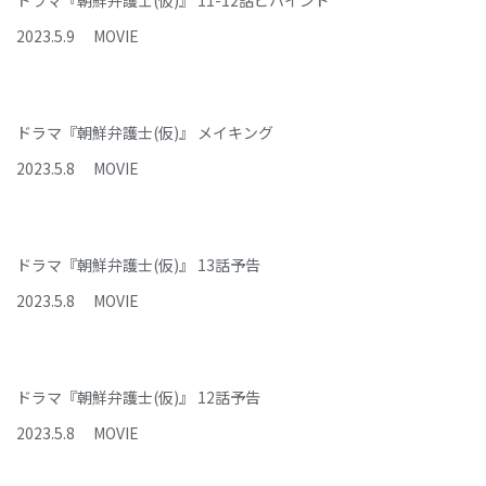
ドラマ『朝鮮弁護士(仮)』 11-12話ビハインド
2023
.
5
.
9
MOVIE
ドラマ『朝鮮弁護士(仮)』 メイキング
2023
.
5
.
8
MOVIE
ドラマ『朝鮮弁護士(仮)』 13話予告
2023
.
5
.
8
MOVIE
ドラマ『朝鮮弁護士(仮)』 12話予告
2023
.
5
.
8
MOVIE