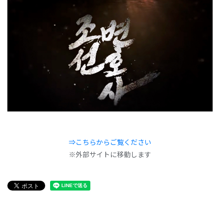
⇒こちらからご覧ください
※外部サイトに移動します