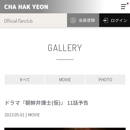
会員登録
ログイン
GALLERY
すべて
MOVIE
PHOTO
ドラマ『朝鮮弁護士(仮)』 11話予告
2023
.
05
.
01
|
MOVIE