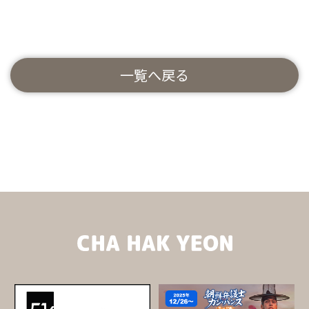
一覧へ戻る