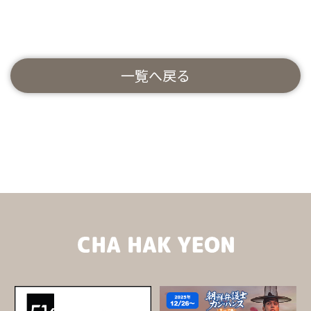
一覧へ戻る