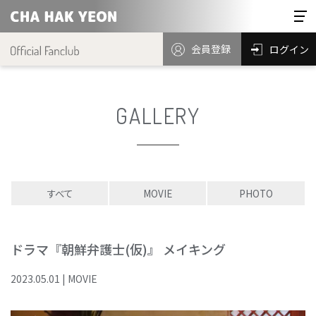
会員登録
ログイン
GALLERY
すべて
MOVIE
PHOTO
ドラマ『朝鮮弁護士(仮)』 メイキング
2023
.
05
.
01
|
MOVIE