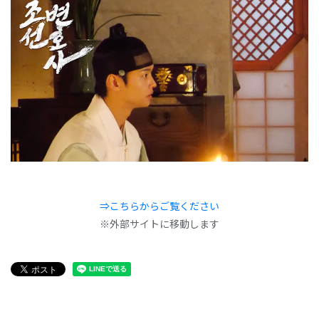
⇒こちらからご覧ください
※外部サイトに移動します