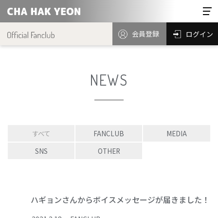
会員登録
ログイン
NEWS
すべて
FANCLUB
MEDIA
SNS
OTHER
ハギョンさんからボイスメッセージが届きました！