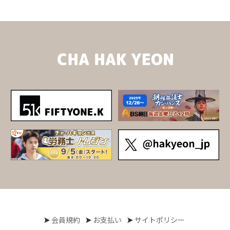
会員規約
お支払い
サイトポリシー