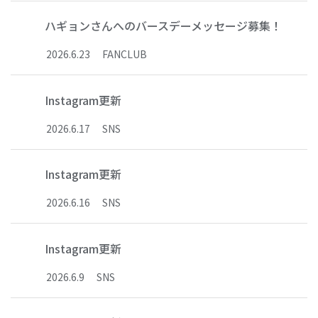
ハギョンさんへのバースデーメッセージ募集！
2026
.
6
.
23
FANCLUB
Instagram更新
2026
.
6
.
17
SNS
Instagram更新
2026
.
6
.
16
SNS
Instagram更新
2026
.
6
.
9
SNS