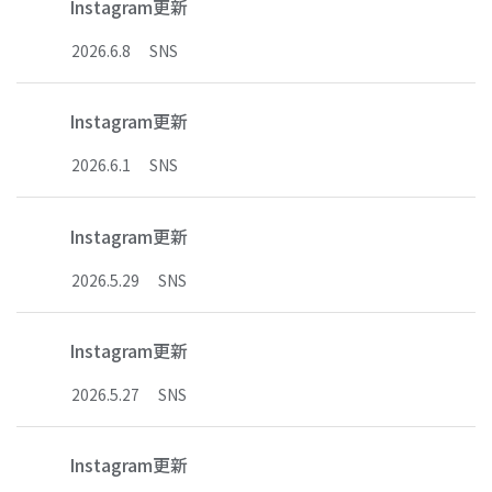
Instagram更新
2026
.
6
.
8
SNS
Instagram更新
2026
.
6
.
1
SNS
Instagram更新
2026
.
5
.
29
SNS
Instagram更新
2026
.
5
.
27
SNS
Instagram更新