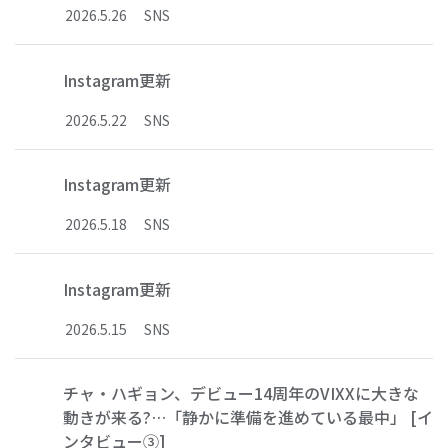
2026
.
5
.
26
SNS
Instagram更新
2026
.
5
.
22
SNS
Instagram更新
2026
.
5
.
18
SNS
Instagram更新
2026
.
5
.
15
SNS
チャ・ハギョン、デビュー14周年のVIXXに大きな
動きが来る?…「静かに準備を進めている最中」 [イ
ンタビュー③]