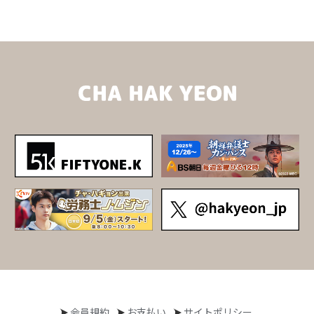
会員規約
お支払い
サイトポリシー