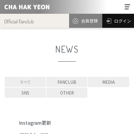
会員登録
ログイン
NEWS
すべて
FANCLUB
MEDIA
SNS
OTHER
Instagram更新