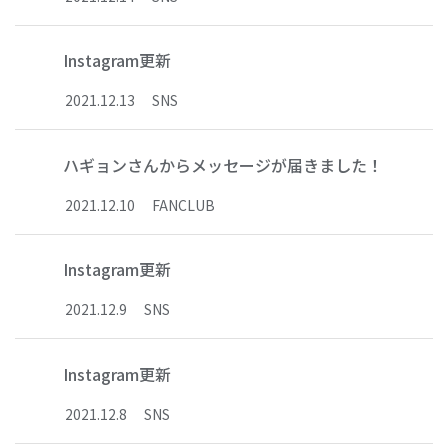
Instagram更新
2021
.
12
.
13
SNS
ハギョンさんからメッセージが届きました！
2021
.
12
.
10
FANCLUB
Instagram更新
2021
.
12
.
9
SNS
Instagram更新
2021
.
12
.
8
SNS