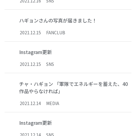
2021
.
12
.
16
SNS
ハギョンさんの写真が届きました！
2021
.
12
.
15
FANCLUB
Instagram更新
2021
.
12
.
15
SNS
チャ・ハギョン 「軍隊でエネルギーを蓄えた、40
作品やらなければ」
2021
.
12
.
14
MEDIA
Instagram更新
2021
.
12
.
14
SNS