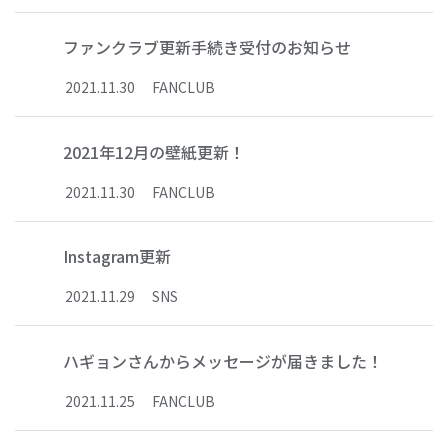
ファンクラブ更新手続き受付のお知らせ
2021
.
11
.
30
FANCLUB
2021年12月の壁紙更新！
2021
.
11
.
30
FANCLUB
Instagram更新
2021
.
11
.
29
SNS
ハギョンさんからメッセージが届きました！
2021
.
11
.
25
FANCLUB