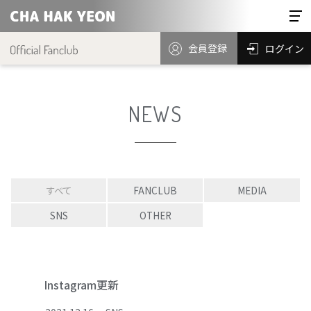
会員登録
ログイン
NEWS
すべて
FANCLUB
MEDIA
SNS
OTHER
Instagram更新