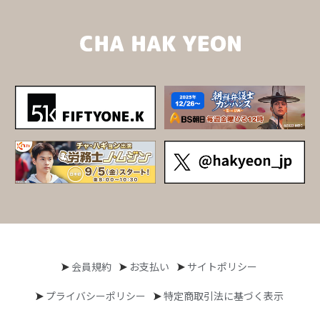
会員規約
お支払い
サイトポリシー
プライバシーポリシー
特定商取引法に基づく表示