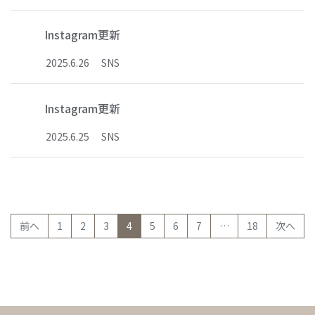
Instagram更新
2025
.
6
.
26
SNS
Instagram更新
2025
.
6
.
25
SNS
(current)
前へ
1
2
3
4
5
6
7
…
18
次へ