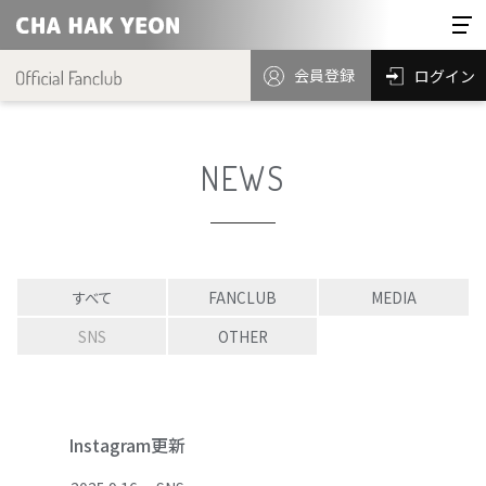
会員登録
ログイン
NEWS
すべて
FANCLUB
MEDIA
SNS
OTHER
Instagram更新