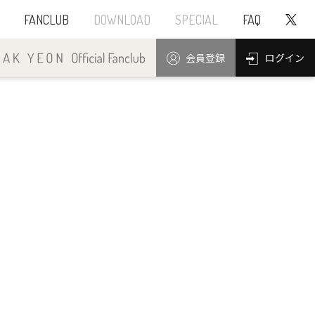
FANCLUB
DOWNLOAD
SPECIAL
FAQ
ログイン
会員登録