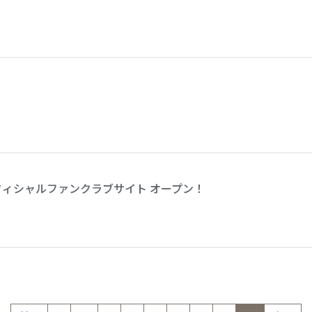
フィシャルファンクラブサイト オープン！