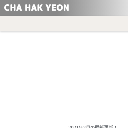
2021年2月の壁紙更新！