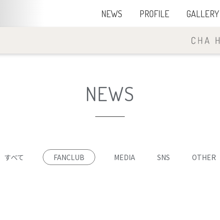
NEWS
PROFILE
GALLERY
NEWS
すべて
FANCLUB
MEDIA
SNS
OTHER