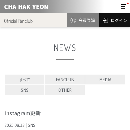
会員登録
ログイン
NEWS
すべて
FANCLUB
MEDIA
SNS
OTHER
Instagram更新
2025
.
08
.
13
|
SNS