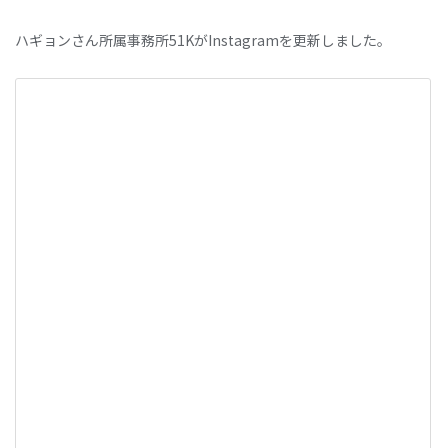
ハギョンさん所属事務所51KがInstagramを更新しました。