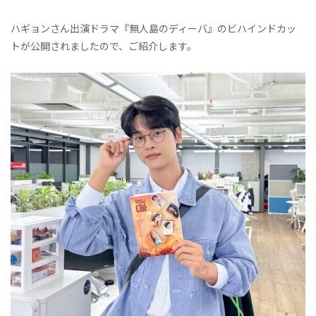
ハギョンさん出演ドラマ『無人島のディーバ』のビハインドカッ
トが公開されましたので、ご紹介します。