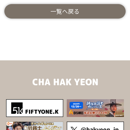
一覧へ戻る