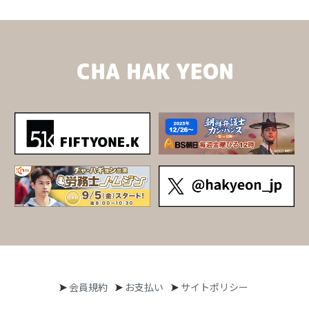
会員規約
お支払い
サイトポリシー