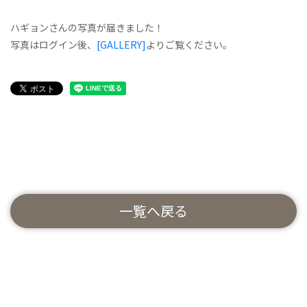
ハギョンさんの写真が届きました！
写真はログイン後、
[GALLERY]
よりご覧ください。
一覧へ戻る