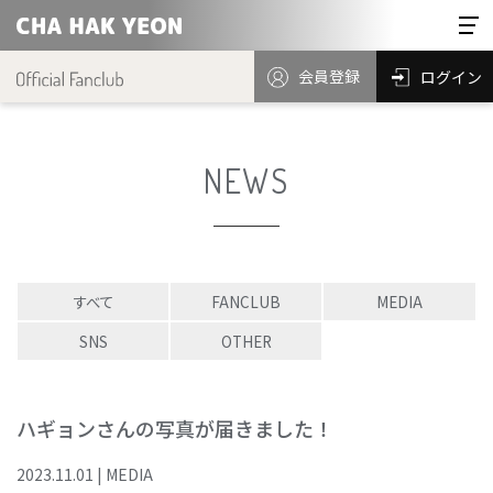
会員登録
ログイン
NEWS
すべて
FANCLUB
MEDIA
SNS
OTHER
ハギョンさんの写真が届きました！
2023
.
11
.
01
|
MEDIA