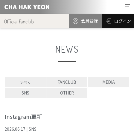
会員登録
ログイン
NEWS
すべて
FANCLUB
MEDIA
SNS
OTHER
Instagram更新
2026
.
06
.
17
|
SNS