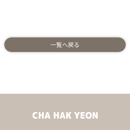
一覧へ戻る