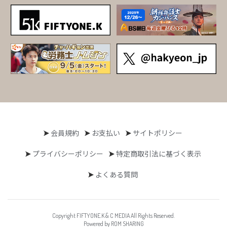
会員規約
お支払い
サイトポリシー
プライバシーポリシー
特定商取引法に基づく表示
よくある質問
Copyright FIFTYONE.K & C MEDIA All Rights Reserved.
Powered by ROM SHARING