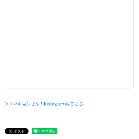
＞＞ハギョンさんのInstagramはこちら