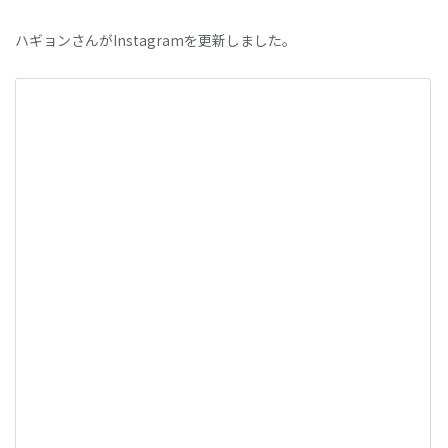
ハギョンさんがInstagramを更新しました。