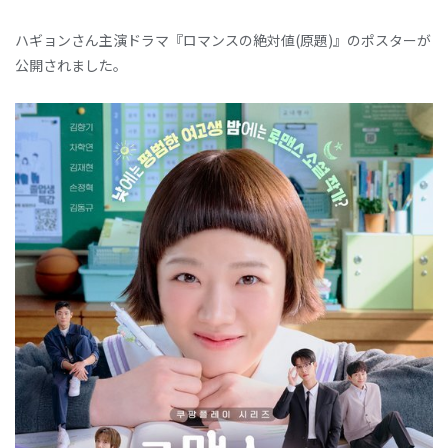
ハギョンさん主演ドラマ『ロマンスの絶対値(原題)』のポスターが
公開されました。