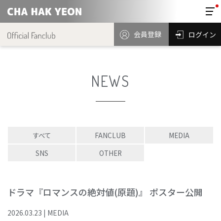
会員登録
ログイン
NEWS
すべて
FANCLUB
MEDIA
SNS
OTHER
ドラマ『ロマンスの絶対値(原題)』 ポスター公開
2026
.
03
.
23
|
MEDIA