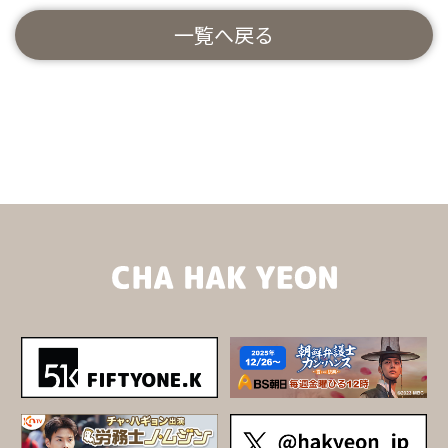
一覧へ戻る