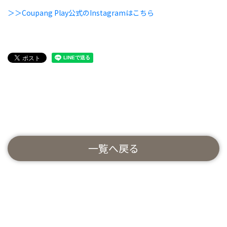
＞＞Coupang Play公式のInstagramはこちら
一覧へ戻る