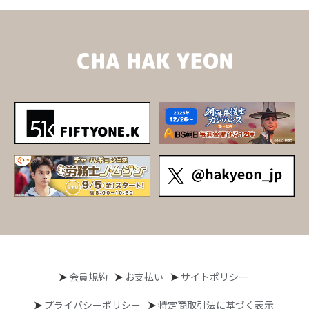
会員規約
お支払い
サイトポリシー
プライバシーポリシー
特定商取引法に基づく表示