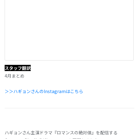
スタッフ翻訳
4月まとめ
＞＞ハギョンさんのInstagramはこちら
ハギョンさん主演ドラマ『ロマンスの絶対値』を配信する