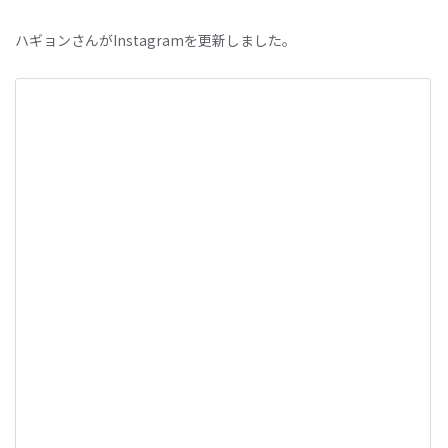
ハギョンさんがInstagramを更新しました。