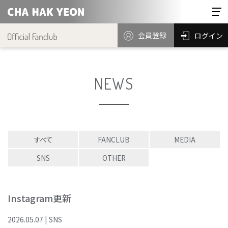
会員登録
ログイン
NEWS
すべて
FANCLUB
MEDIA
SNS
OTHER
Instagram更新
2026
.
05
.
07
|
SNS