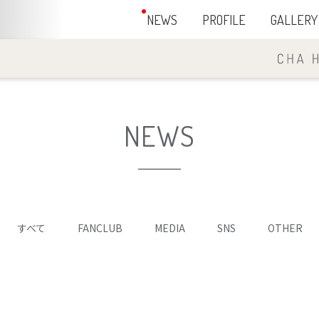
NEWS
PROFILE
GALLERY
NEWS
すべて
FANCLUB
MEDIA
SNS
OTHER