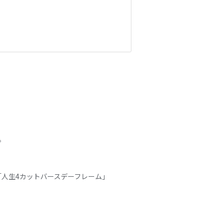
。
人生4カットバースデーフレーム」