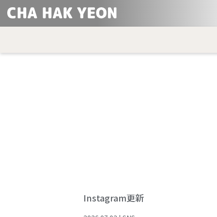
Instagram更新