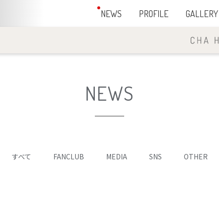
NEWS
PROFILE
GALLERY
NEWS
すべて
FANCLUB
MEDIA
SNS
OTHER