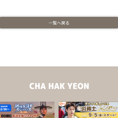
一覧へ戻る