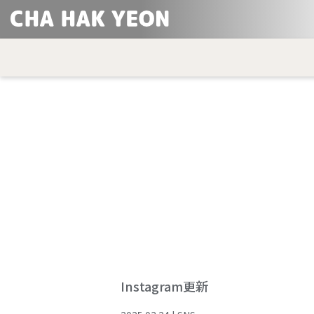
Instagram更新