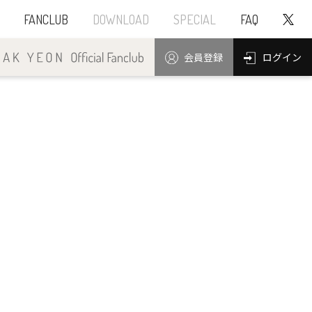
FANCLUB
DOWNLOAD
SPECIAL
FAQ
ログイン
会員登録