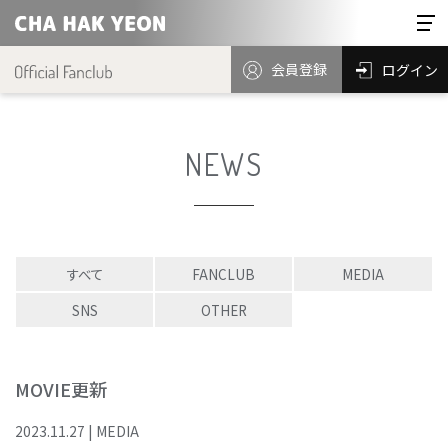
会員登録
ログイン
NEWS
すべて
FANCLUB
MEDIA
SNS
OTHER
MOVIE更新
2023
.
11
.
27
|
MEDIA