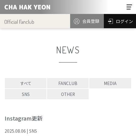
会員登録
ログイン
NEWS
すべて
FANCLUB
MEDIA
SNS
OTHER
Instagram更新
2025
.
08
.
06
|
SNS