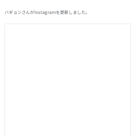
ハギョンさんがInstagramを更新しました。