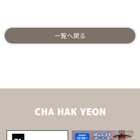
一覧へ戻る