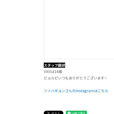
スタッフ翻訳
VIXXは14歳
ビョルピいつもありがとうございます✨
＞＞ハギョンさんのInstagramはこちら