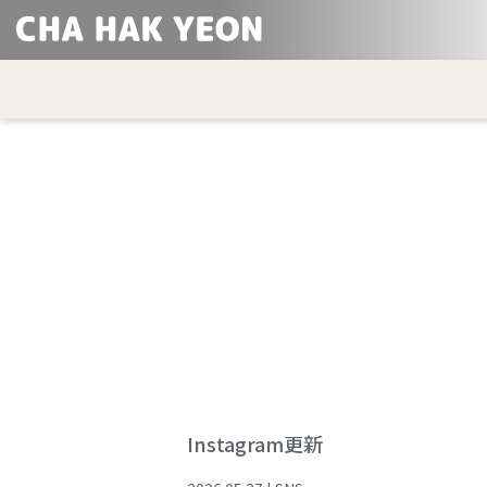
Instagram更新