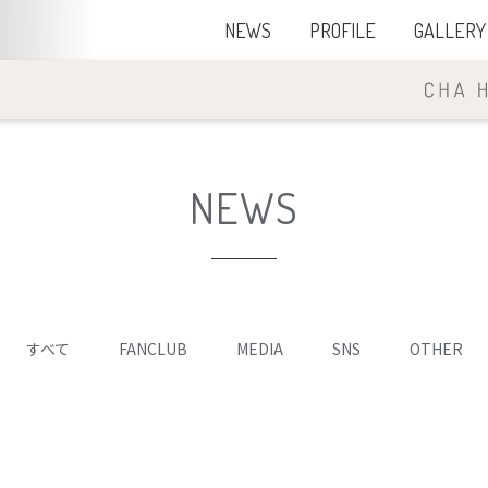
NEWS
PROFILE
GALLERY
NEWS
すべて
FANCLUB
MEDIA
SNS
OTHER