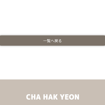
一覧へ戻る