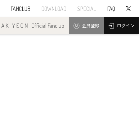
FANCLUB
DOWNLOAD
SPECIAL
FAQ
ログイン
会員登録