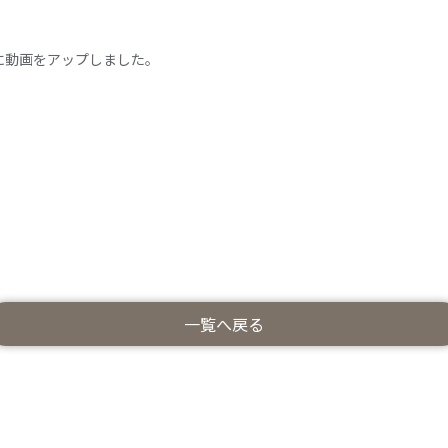
ルに動画をアップしました。
一覧へ戻る