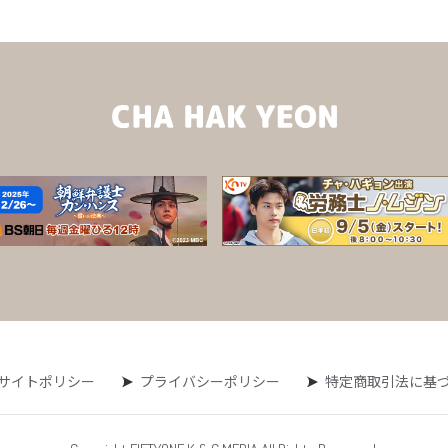
サイトポリシー
プライバシーポリシー
特定商取引法に基