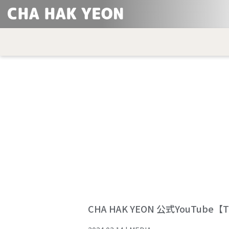
CHA HAK YEON 公式YouTube【T