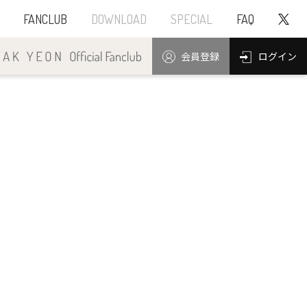
FANCLUB
DOWNLOAD
SPECIAL
FAQ
ログイン
会員登録