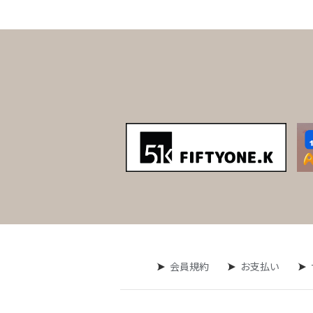
会員規約
お支払い