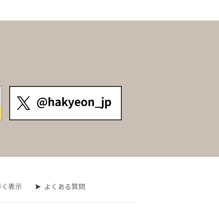
づく表示
よくある質問