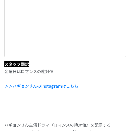
スタッフ翻訳
金曜日はロマンスの絶対値
＞＞ハギョンさんのInstagramはこちら
ハギョンさん主演ドラマ『ロマンスの絶対値』を配信する