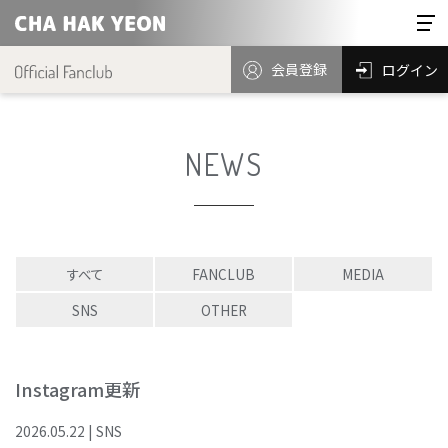
会員登録
ログイン
NEWS
すべて
FANCLUB
MEDIA
SNS
OTHER
Instagram更新
2026
.
05
.
22
|
SNS