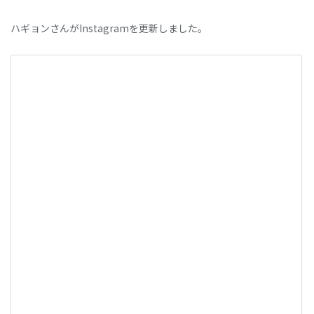
ハギョンさんがInstagramを更新しました。