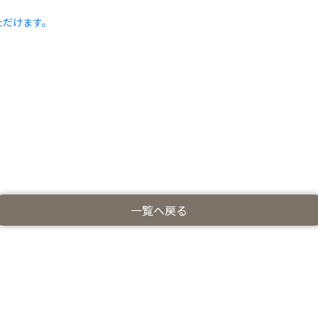
ただけます。
一覧へ戻る