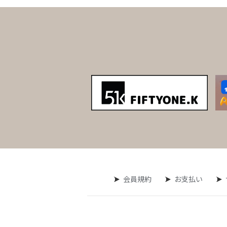
会員規約
お支払い