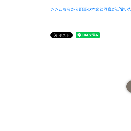
＞＞こちらから記事の本文と写真がご覧い