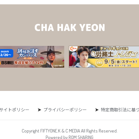
サイトポリシー
プライバシーポリシー
特定商取引法に基
Copyright FIFTYONE.K & C MEDIA All Rights Reserved.
Powered by ROM SHARING