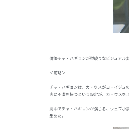
俳優チャ・ハギョンが型破りなビジュアル
＜前略＞
チャ・ハギョンは、カ・ウスがヨ・イジュ
実に不満を持つという設定が、カ・ウスを
劇中でチャ・ハギョンが演じる、ウェブ小
集めた。