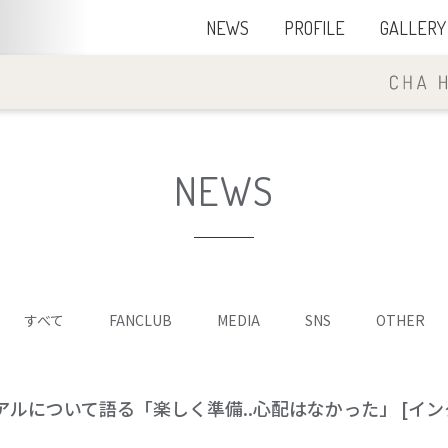
NEWS
PROFILE
GALLERY
NEWS
すべて
FANCLUB
MEDIA
SNS
OTHER
ルについて語る「楽しく準備..心配はなかった」 [イン