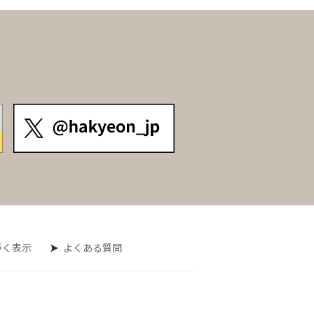
づく表示
よくある質問