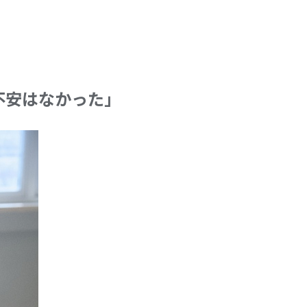
不安はなかった」