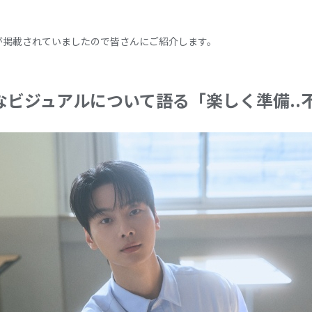
が掲載されていましたので皆さんにご紹介します。
なビジュアルについて語る「楽しく準備..