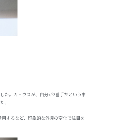
した。カ・ウスが、自分が2番手だという事
った。
着用するなど、印象的な外見の変化で注目を