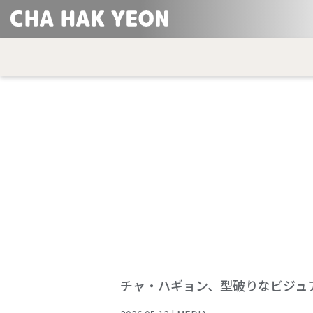
チャ・ハギョン、型破りなビジュア