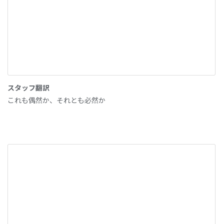
スタッフ翻訳
これも偶然か、それとも必然か