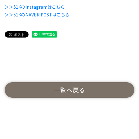
＞＞51KのInstagramはこちら
＞＞51KのNAVER POSTはこちら
一覧へ戻る