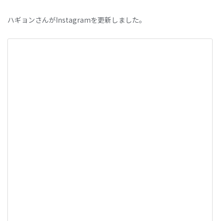
ハギョンさんがInstagramを更新しました。