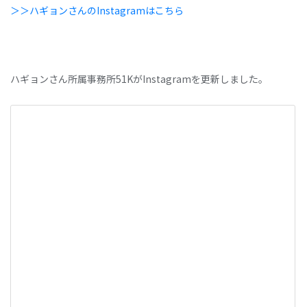
＞＞ハギョンさんのInstagramはこちら
ハギョンさん所属事務所51KがInstagramを更新しました。