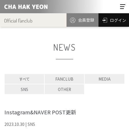
会員登録
ログイン
NEWS
すべて
FANCLUB
MEDIA
SNS
OTHER
Instagram&NAVER POST更新
2023
.
10
.
30
|
SNS