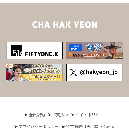
会員規約
お支払い
サイトポリシー
プライバシーポリシー
特定商取引法に基づく表示