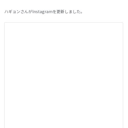
ハギョンさんがInstagramを更新しました。