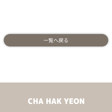
一覧へ戻る