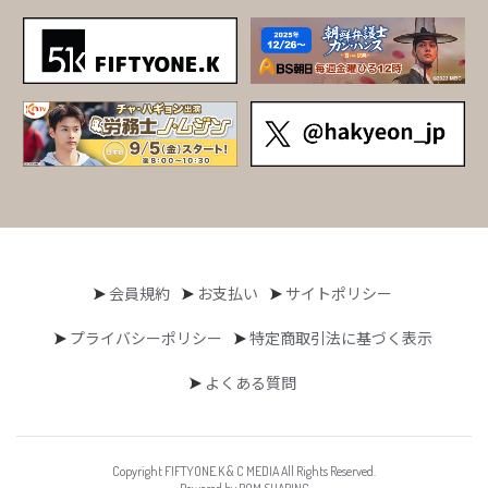
会員規約
お支払い
サイトポリシー
プライバシーポリシー
特定商取引法に基づく表示
よくある質問
Copyright FIFTYONE.K & C MEDIA All Rights Reserved.