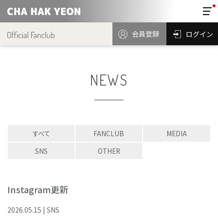
会員登録
ログイン
NEWS
すべて
FANCLUB
MEDIA
SNS
OTHER
Instagram更新
2026
.
05
.
15
|
SNS