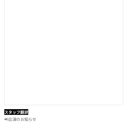
スタッフ翻訳
📢出演のお知らせ