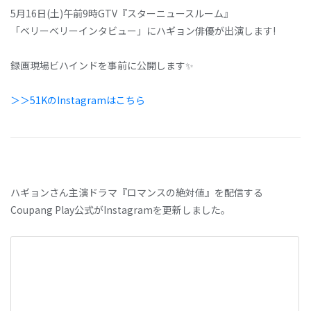
5月16日(土)午前9時GTV『スターニュースルーム』
「ベリーベリーインタビュー」にハギョン俳優が出演します!
録画現場ビハインドを事前に公開します✨
＞＞51KのInstagramはこちら
ハギョンさん主演ドラマ『ロマンスの絶対値』を配信する
Coupang Play公式がInstagramを更新しました。