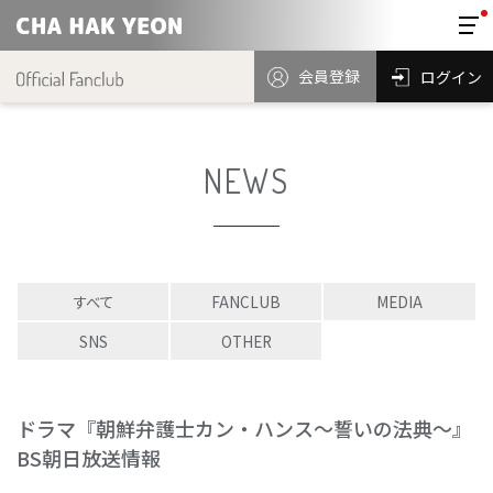
会員登録
ログイン
NEWS
すべて
FANCLUB
MEDIA
SNS
OTHER
ドラマ『朝鮮弁護士カン・ハンス～誓いの法典～』
BS朝日放送情報