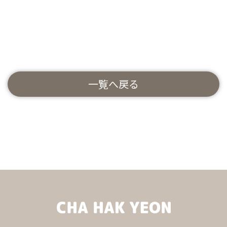
一覧へ戻る