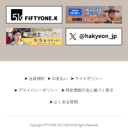
会員規約
お支払い
サイトポリシー
プライバシーポリシー
特定商取引法に基づく表示
よくある質問
Copyright FIFTYONE.K & C MEDIA All Rights Reserved.