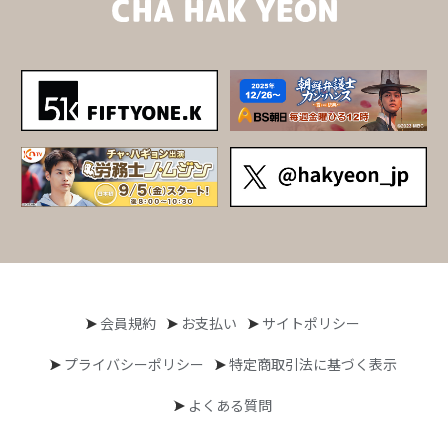
会員規約
お支払い
サイトポリシー
プライバシーポリシー
特定商取引法に基づく表示
よくある質問