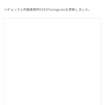
ハギョンさん所属事務所51KがInstagramを更新しました。