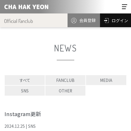
会員登録
ログイン
NEWS
すべて
FANCLUB
MEDIA
SNS
OTHER
Instagram更新
2024
.
12
.
25
|
SNS