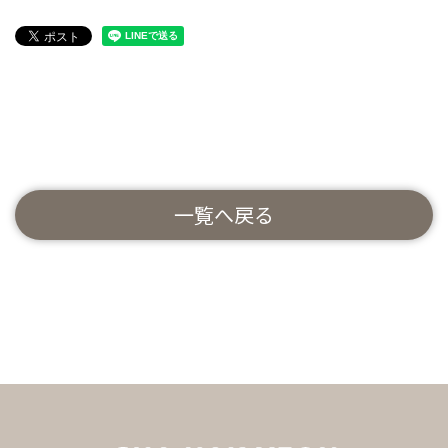
一覧へ戻る