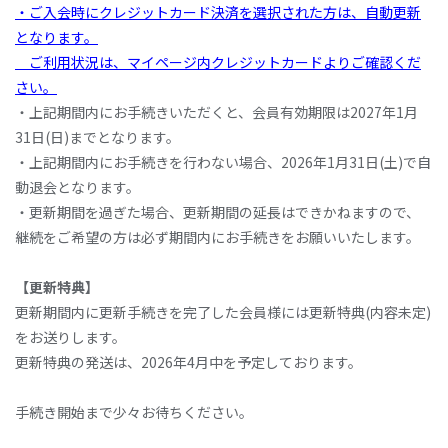
・ご入会時にクレジットカード決済を選択された方は、自動更新
となります。
ご利用状況は、マイページ内クレジットカードよりご確認くだ
さい。
・上記期間内にお手続きいただくと、会員有効期限は2027年1月
31日(日)までとなります。
・上記期間内にお手続きを行わない場合、2026年1月31日(土)で自
動退会となります。
・更新期間を過ぎた場合、更新期間の延長はできかねますので、
継続をご希望の方は必ず期間内にお手続きをお願いいたします。
【更新特典】
更新期間内に更新手続きを完了した会員様には更新特典(内容未定)
をお送りします。
更新特典の発送は、2026年4月中を予定しております。
手続き開始まで少々お待ちください。