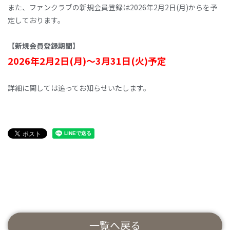
また、ファンクラブの新規会員登録は2026年2月2日(月)からを予
定しております。
【新規会員登録期間】
2026年2月2日(月)～3月31日(火)予定
詳細に関しては追ってお知らせいたします。
一覧へ戻る