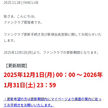
2025
.
11
.
28
|
FANCLUB
皆さま、こんにちは。
ファンクラブ管理者です。
ファンクラブ更新手続き及び新規会員登録に関してお知らせいた
します。
2025年12月1日(月)より、ファンクラブの更新期間となります。
【更新期間】
2025年12月1日(月) 00：00 ～ 2026年
1月31日(土) 23：59
・更新希望の方は更新期間内にマイページより画面の案内に従っ
てお手続きをお願いいたします。