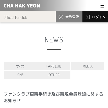
会員登録
ログイン
NEWS
すべて
FANCLUB
MEDIA
SNS
OTHER
ファンクラブ更新手続き及び新規会員登録に関する
お知らせ