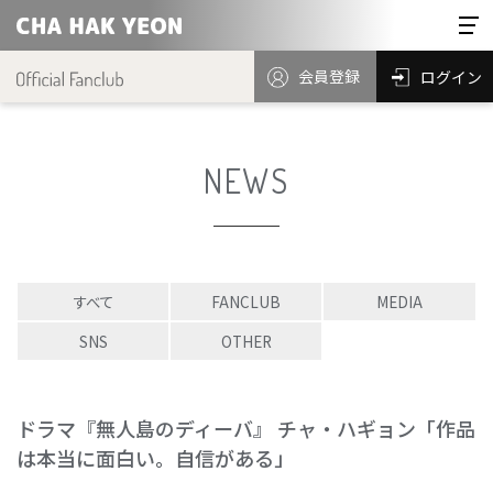
会員登録
ログイン
NEWS
すべて
FANCLUB
MEDIA
SNS
OTHER
ドラマ『無人島のディーバ』 チャ・ハギョン「作品
は本当に面白い。自信がある」