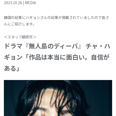
2023
.
10
.
26
|
MEDIA
韓国の記事にハギョンさんの記事が掲載されていましたので皆さ
んにご紹介します。
＜スタッフ翻訳文＞
ドラマ『無人島のディーバ』 チャ・ハ
ギョン「作品は本当に面白い。自信が
ある」