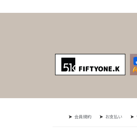
会員規約
お支払い