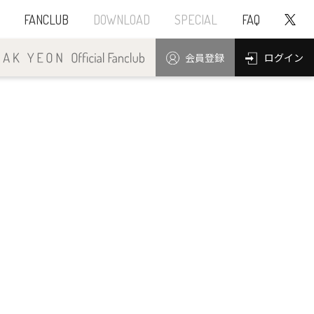
FANCLUB
DOWNLOAD
SPECIAL
FAQ
ログイン
会員登録