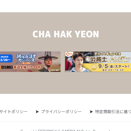
サイトポリシー
プライバシーポリシー
特定商取引法に基