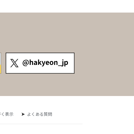
づく表示
よくある質問