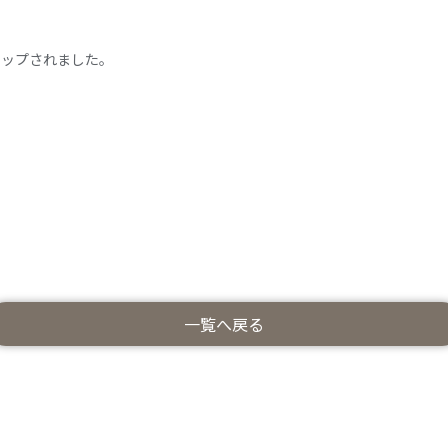
がアップされました。
一覧へ戻る