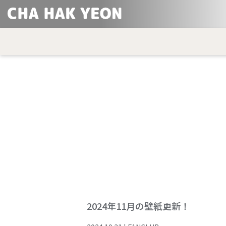
2024年11月の壁紙更新！