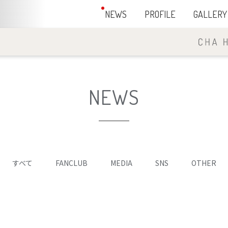
NEWS
PROFILE
GALLERY
NEWS
すべて
FANCLUB
MEDIA
SNS
OTHER