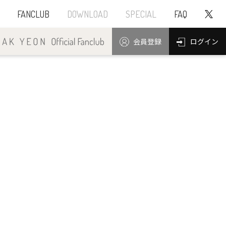
FANCLUB
DOWNLOAD
SPECIAL
FAQ
ログイン
会員登録