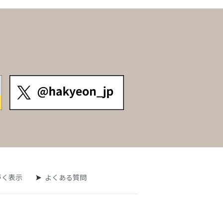
づく表示
よくある質問