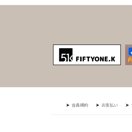
会員規約
お支払い