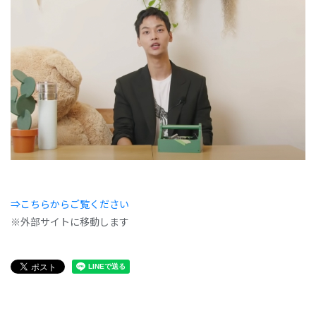
⇒こちらからご覧ください
※外部サイトに移動します