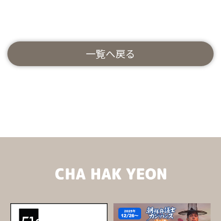
一覧へ戻る