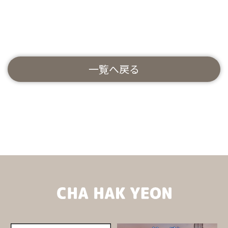
一覧へ戻る