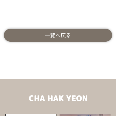
一覧へ戻る