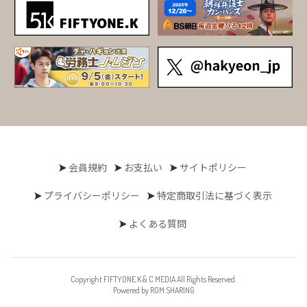
会員規約
お支払い
サイトポリシー
プライバシーポリシー
特定商取引法に基づく表示
よくある質問
Copyright FIFTYONE.K & C MEDIA All Rights Reserved.
Powered by ROM SHARING