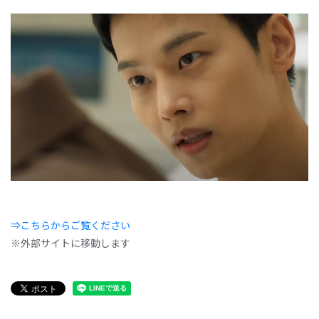
⇒こちらからご覧ください
※外部サイトに移動します