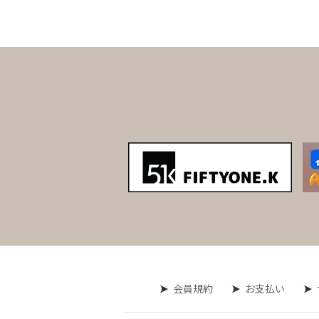
会員規約
お支払い