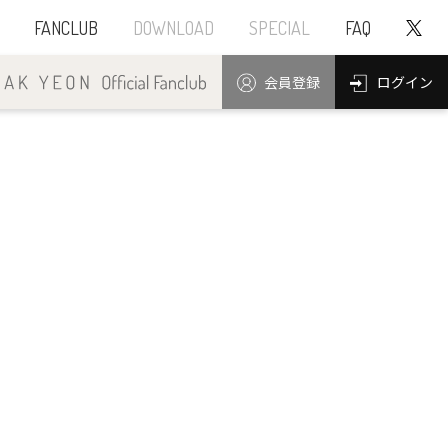
FANCLUB
DOWNLOAD
SPECIAL
FAQ
ログイン
会員登録