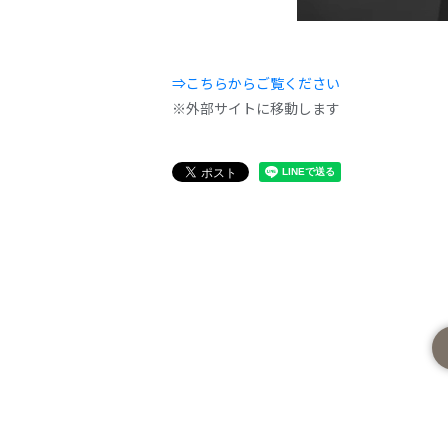
⇒こちらからご覧ください
※外部サイトに移動します