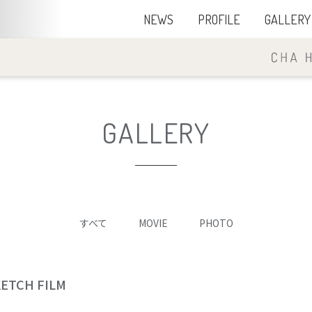
NEWS
PROFILE
GALLERY
GALLERY
すべて
MOVIE
PHOTO
CH FILM