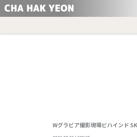
Wグラビア撮影現場ビハインド SKET