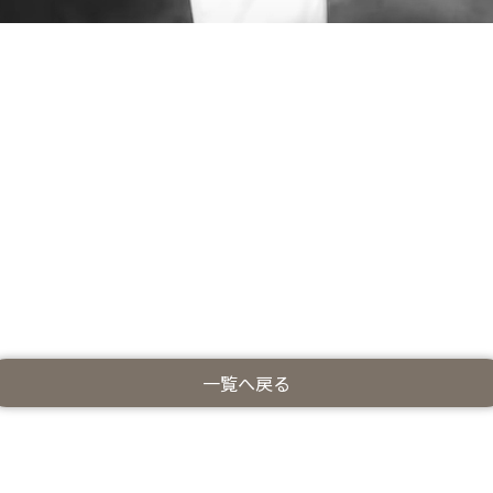
一覧へ戻る