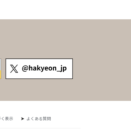
づく表示
よくある質問