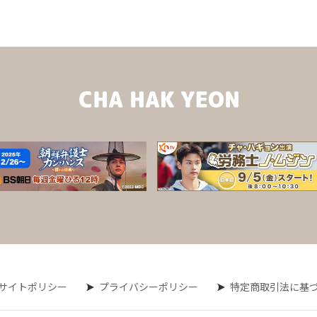
サイトポリシー
プライバシーポリシー
特定商取引法に基