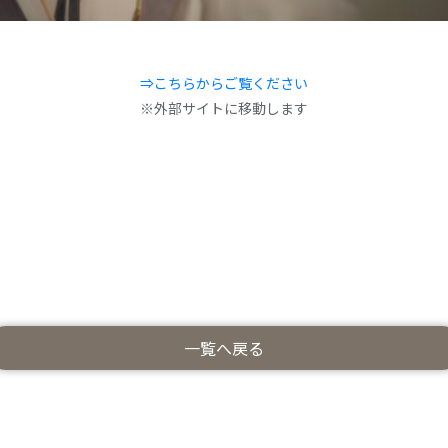
⇒こちらからご覧ください
※外部サイトに移動します
一覧へ戻る