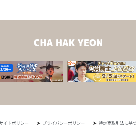
サイトポリシー
プライバシーポリシー
特定商取引法に基