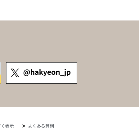
づく表示
よくある質問