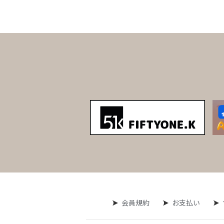
会員規約
お支払い