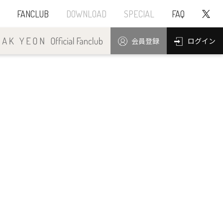
FANCLUB
DOWNLOAD
SPECIAL
FAQ
ログイン
会員登録