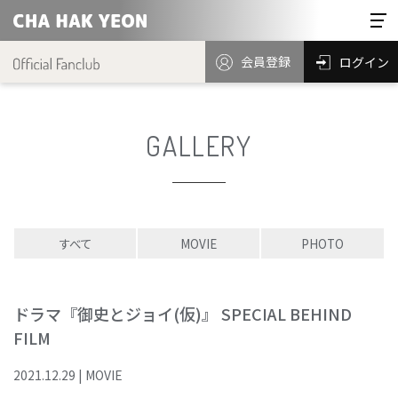
会員登録
ログイン
GALLERY
すべて
MOVIE
PHOTO
ドラマ『御史とジョイ(仮)』 SPECIAL BEHIND
FILM
2021
.
12
.
29
|
MOVIE