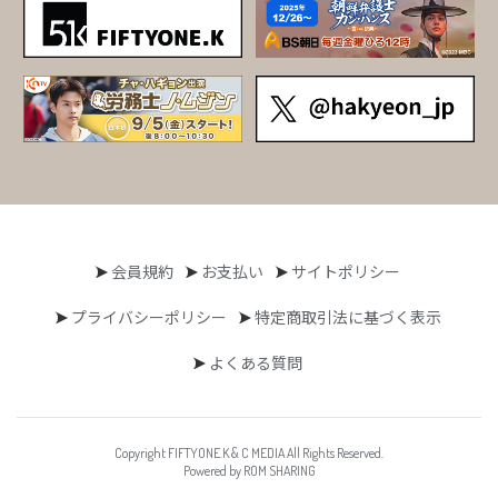
会員規約
お支払い
サイトポリシー
プライバシーポリシー
特定商取引法に基づく表示
よくある質問
Copyright FIFTYONE.K & C MEDIA All Rights Reserved.
Powered by ROM SHARING