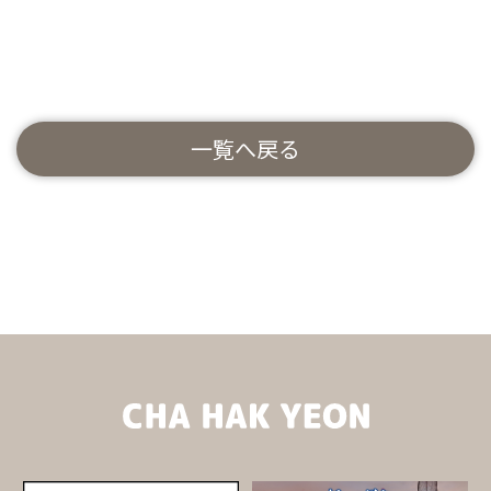
一覧へ戻る