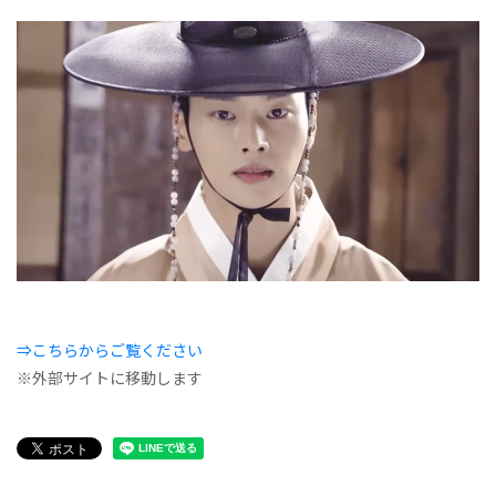
⇒こちらからご覧ください
※外部サイトに移動します