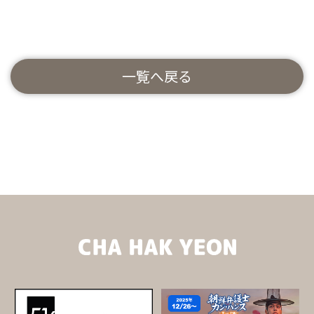
一覧へ戻る