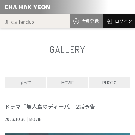
会員登録
ログイン
GALLERY
すべて
MOVIE
PHOTO
ドラマ『無人島のディーバ』 2話予告
2023
.
10
.
30
|
MOVIE