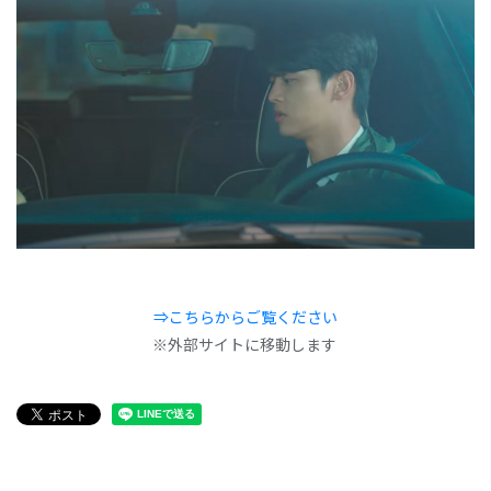
⇒こちらからご覧ください
※外部サイトに移動します