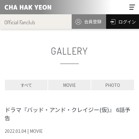
会員登録
ログイン
GALLERY
すべて
MOVIE
PHOTO
ドラマ『バッド・アンド・クレイジー(仮)』 6話予
告
2022
.
01
.
04
|
MOVIE