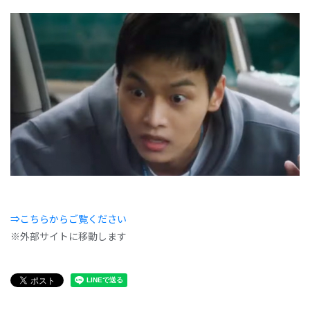
⇒こちらからご覧ください
※外部サイトに移動します