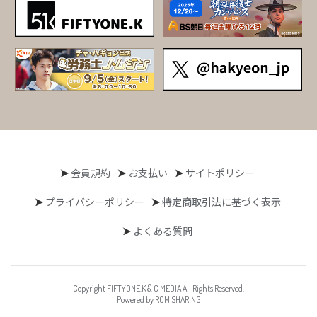
会員規約
お支払い
サイトポリシー
プライバシーポリシー
特定商取引法に基づく表示
よくある質問
Copyright FIFTYONE.K & C MEDIA All Rights Reserved.
Powered by ROM SHARING