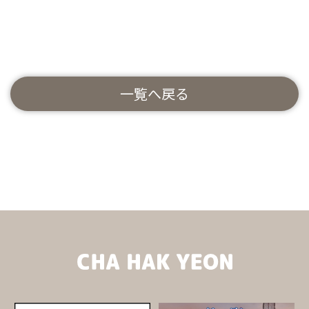
一覧へ戻る