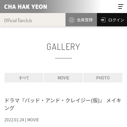
会員登録
ログイン
GALLERY
すべて
MOVIE
PHOTO
ドラマ『バッド・アンド・クレイジー(仮)』 メイキ
ング
2022
.
01
.
24
|
MOVIE